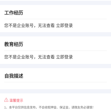
工作经历
您不是企业账号，无法查看
立即登录
教育经历
您不是企业账号，无法查看
立即登录
自我描述
温馨提示
1、本平台仅供信息发布，不会收取押金、保证金，请微友务必谨慎！