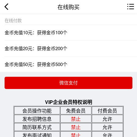
在线购买
在线付款
金币充值10元：获得金币100个
金币充值20元：获得金币200个
金币充值50元：获得金币500个
VIP企业会员特权说明
会员操作功能
免费会员
付费会员
发布招聘信息
禁止
允许
简历联系方式
禁止
允许
发布面试通知
禁止
允许