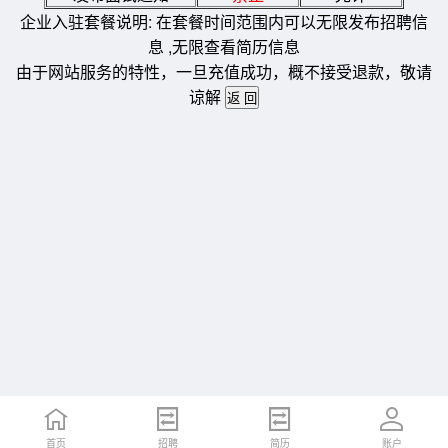
企业入驻套餐说明: 在套餐时间范围内可以无限发布招聘信
息 ,无限查看简历信息
由于网站服务的特性，一旦充值成功，概不接受退款，敬请
谅解
首页
招聘
简历
账户